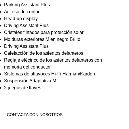
Parking Assistant Plus
Acceso de confort
Head-up display
Driving Assistant Plus
Cristales tintados para protección solar
Molduras exteriores M en negro Brillo
Driving Assistant Plus
Calefacción de los asientos delanteros
Reglaje eléctrico de los asientos delanteros con
memoria del conductor
Sistemas de altavoces Hi-Fi Harman/Kardon
Suspensión Adaptativa M
2 juegos de llaves
CONTACTA CON NOSOTROS