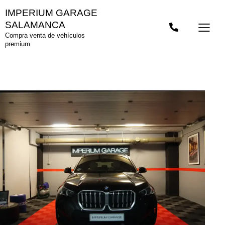
IMPERIUM GARAGE
SALAMANCA
Compra venta de vehículos
premium