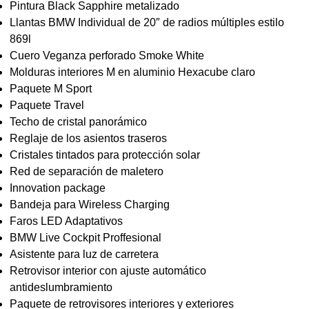
Pintura Black Sapphire metalizado
Llantas BMW Individual de 20″ de radios múltiples estilo
869l
Cuero Veganza perforado Smoke White
Molduras interiores M en aluminio Hexacube claro
Paquete M Sport
Paquete Travel
Techo de cristal panorámico
Reglaje de los asientos traseros
Cristales tintados para protección solar
Red de separación de maletero
Innovation package
Bandeja para Wireless Charging
Faros LED Adaptativos
BMW Live Cockpit Proffesional
Asistente para luz de carretera
Retrovisor interior con ajuste automático
antideslumbramiento
Paquete de retrovisores interiores y exteriores