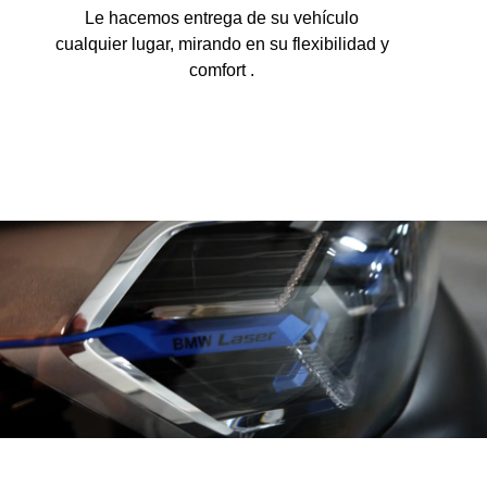
Le hacemos entrega de su vehículo
cualquier lugar, mirando en su flexibilidad y
comfort .