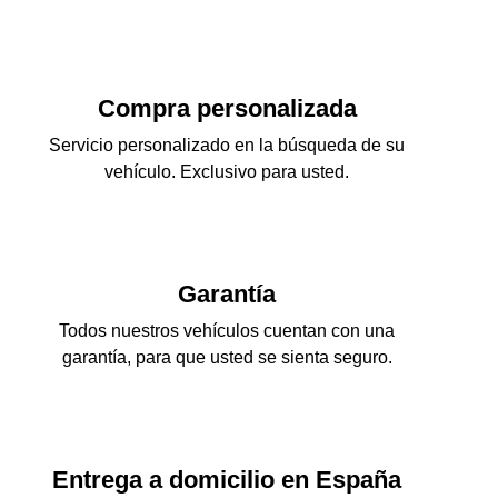
Compra personalizada
Servicio personalizado en la búsqueda de su
vehículo. Exclusivo para usted.
Garantía
Todos nuestros vehículos cuentan con una
garantía, para que usted se sienta seguro.
Entrega a domicilio en España