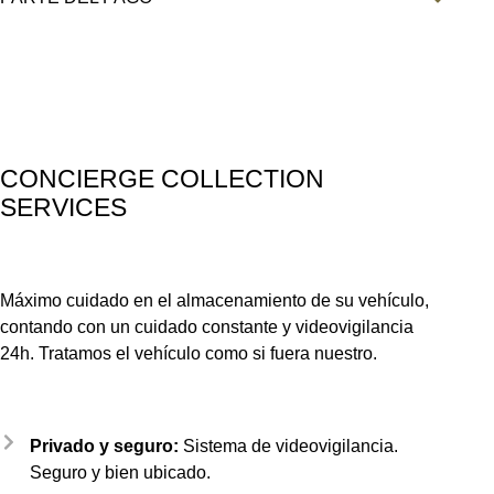
CONCIERGE COLLECTION
SERVICES
Máximo cuidado en el almacenamiento de su vehículo,
contando con un cuidado constante y videovigilancia
24h. Tratamos el vehículo como si fuera nuestro.
Privado y seguro:
Sistema de videovigilancia.
Seguro y bien ubicado.