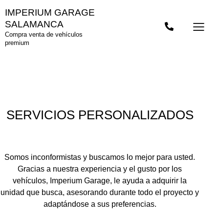
IMPERIUM GARAGE
SALAMANCA
Compra venta de vehículos
premium
SERVICIOS PERSONALIZADOS
Somos inconformistas y buscamos lo mejor para usted.
Gracias a nuestra experiencia y el gusto por los
vehículos, Imperium Garage, le ayuda a adquirir la
unidad que busca, asesorando durante todo el proyecto y
adaptándose a sus preferencias.