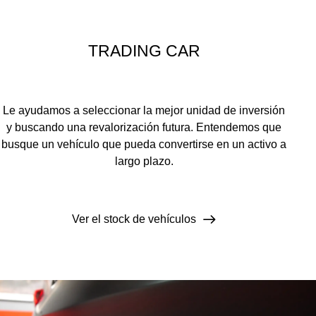
TRADING CAR
Le ayudamos a seleccionar la mejor unidad de inversión
y buscando una revalorización futura. Entendemos que
busque un vehículo que pueda convertirse en un activo a
largo plazo.
Ver el stock de vehículos