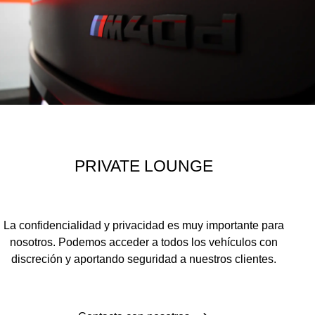
PRIVATE LOUNGE
La confidencialidad y privacidad es muy importante para
nosotros. Podemos acceder a todos los vehículos con
discreción y aportando seguridad a nuestros clientes.