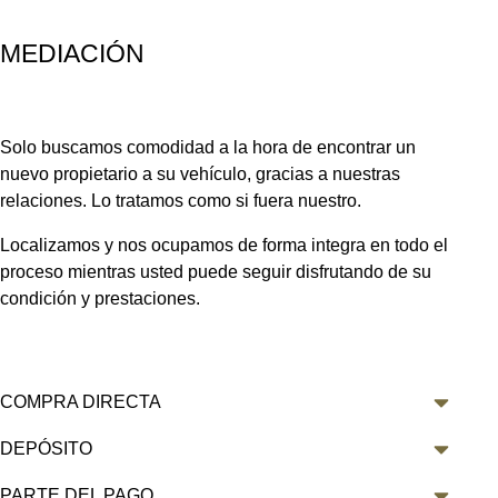
MEDIACIÓN
Solo buscamos comodidad a la hora de encontrar un
nuevo propietario a su vehículo, gracias a nuestras
relaciones. Lo tratamos como si fuera nuestro.
Localizamos y nos ocupamos de forma integra en todo el
proceso mientras usted puede seguir disfrutando de su
condición y prestaciones.
COMPRA DIRECTA
DEPÓSITO
PARTE DEL PAGO