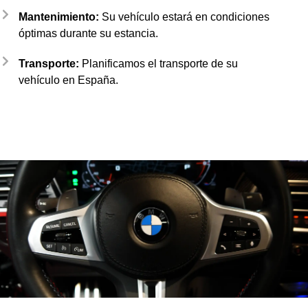
Mantenimiento:
Su vehículo estará en condiciones
óptimas durante su estancia.
Transporte:
Planificamos el transporte de su
vehículo en España.