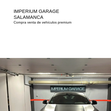
IMPERIUM GARAGE
SALAMANCA
Compra venta de vehículos premium