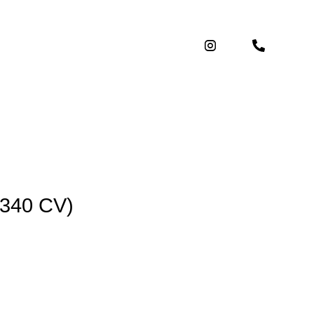
340 CV)