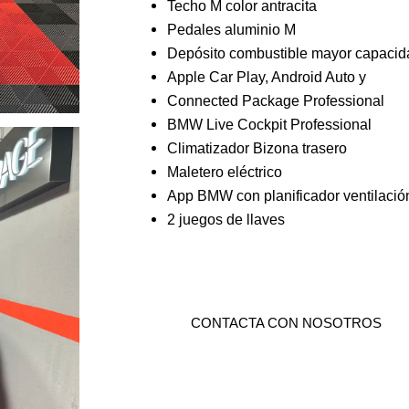
Techo M color antracita
Pedales aluminio M
Depósito combustible mayor capacid
Apple Car Play, Android Auto y
Connected Package Professional
BMW Live Cockpit Professional
Climatizador Bizona trasero
Maletero eléctrico
App BMW con planificador ventilació
2 juegos de llaves
CONTACTA CON NOSOTROS